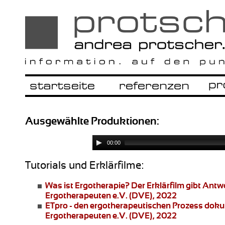
Ausgewählte Produktionen:
00:00
Tutorials und Erklärfilme:
Was ist Ergotherapie?
Der Erklärfilm gibt Ant
Ergotherapeuten e.V. (DVE), 2022
ETpro - den ergotherapeutischen Prozess dok
Ergotherapeuten e.V. (DVE), 2022