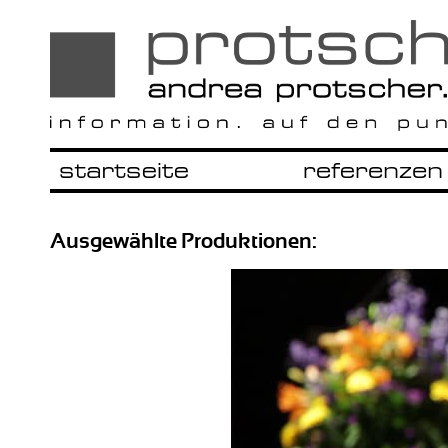
Ausgewählte Produktionen: