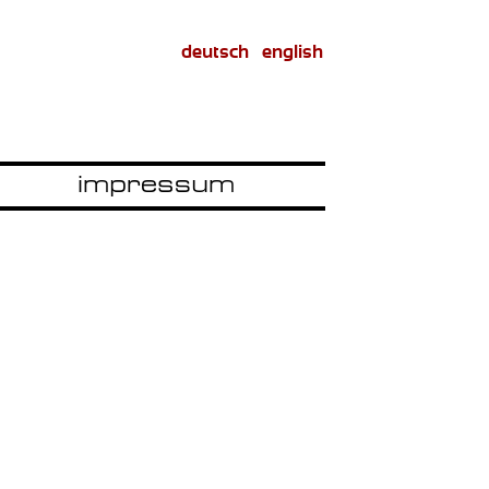
deutsch
english