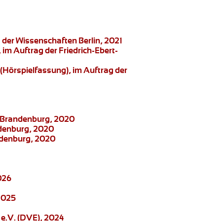
der Wissenschaften Berlin, 2021
, im Auftrag der Friedrich-Ebert-
(Hörspielfassung), im Auftrag der
ng Brandenburg, 2020
ndenburg, 2020
andenburg, 2020
026
2025
e.V. (DVE), 2024