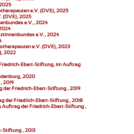
 2025
otherapeuten e.V. (DVE), 2025
. (DVE), 2025
nenbundes e.V., 2024
 2024
Ärztinnenbundes e.V., 2024
4
otherapeuten e.V. (DVE), 2023
), 2022
Friedrich-Ebert-Stiftung
, im Auftrag
randenburg, 2020
, 2019
g der Friedrich-Ebert-Stiftung , 2019
 der Friedrich-Ebert-Stiftung , 2018
Auftrag der Friedrich-Ebert-Stiftung ,
-Stiftung , 2013