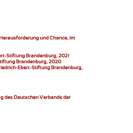
s Herausforderung und Chance, im
ert-Stiftung Brandenburg, 2021
-Stiftung Brandenburg, 2020
riedrich-Ebert-Stiftung Brandenburg,
rag des Deutschen Verbands der