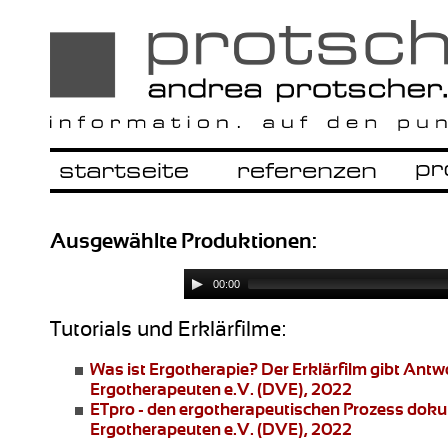
Ausgewählte Produktionen:
00:00
Tutorials und Erklärfilme:
Was ist Ergotherapie?
Der Erklärfilm gibt Ant
Ergotherapeuten e.V. (DVE), 2022
ETpro - den ergotherapeutischen Prozess dok
Ergotherapeuten e.V. (DVE), 2022