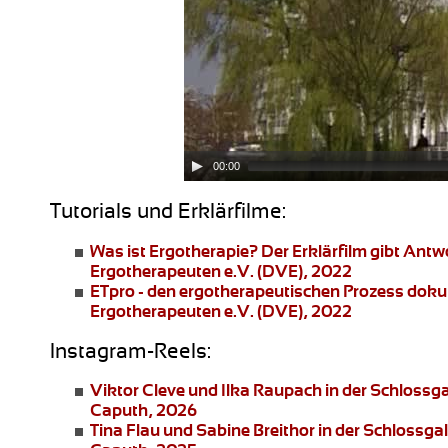
00:00
Tutorials und Erklärfilme:
Was ist Ergotherapie?
Der Erklärfilm gibt Ant
Ergotherapeuten e.V. (DVE), 2022
ETpro - den ergotherapeutischen Prozess dok
Ergotherapeuten e.V. (DVE), 2022
Instagram-Reels:
Viktor Cleve und Ilka Raupach
in der Schlossg
Caputh, 2026
Tina Flau und Sabine Breithor
in der Schlossga