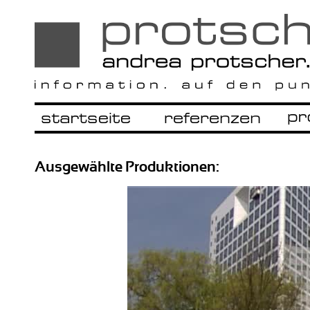
Ausgewählte Produktionen: