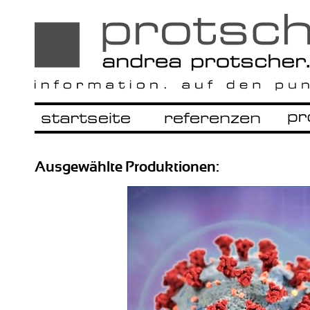
Ausgewählte Produktionen: