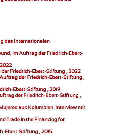
ag des Internationalen
nd, im Auftrag der Friedrich-Ebert-
, 2022
der Friedrich-Ebert-Stiftung , 2022
ftrag der Friedrich-Ebert-Stiftung ,
rich-Ebert-Stiftung , 2019
trag der Friedrich-Ebert-Stiftung ,
 Mujeres
aus Kolumbien. Interview mit
nd Trade in the Financing for
-Ebert-Stiftung , 2015