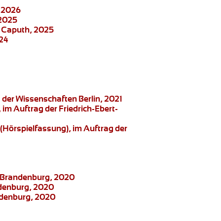
, 2026
 2025
e Caputh, 2025
024
der Wissenschaften Berlin, 2021
, im Auftrag der Friedrich-Ebert-
(Hörspielfassung), im Auftrag der
ng Brandenburg, 2020
ndenburg, 2020
andenburg, 2020