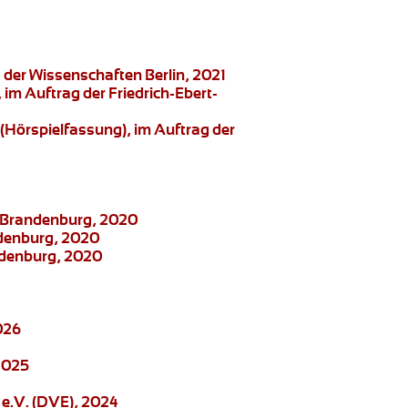
der Wissenschaften Berlin, 2021
, im Auftrag der Friedrich-Ebert-
(Hörspielfassung), im Auftrag der
ng Brandenburg, 2020
ndenburg, 2020
andenburg, 2020
026
2025
e.V. (DVE), 2024