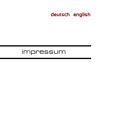
deutsch
english