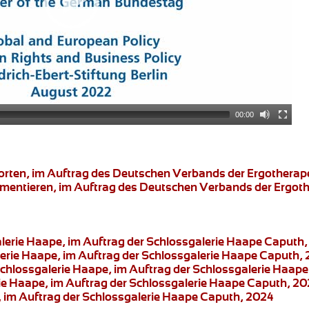
00:00
worten, im Auftrag des Deutschen Verbands der Ergotherap
umentieren
, im Auftrag des Deutschen Verbands der Ergot
alerie Haape, im Auftrag der Schlossgalerie Haape Caputh
lerie Haape, im Auftrag der Schlossgalerie Haape Caputh,
Schlossgalerie Haape, im Auftrag der Schlossgalerie Haap
rie Haape, im Auftrag der Schlossgalerie Haape Caputh, 2
, im Auftrag der Schlossgalerie Haape Caputh, 2024