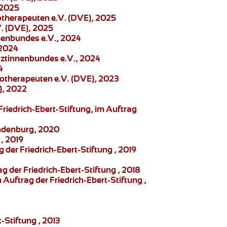
 2025
otherapeuten e.V. (DVE), 2025
. (DVE), 2025
nenbundes e.V., 2024
 2024
Ärztinnenbundes e.V., 2024
4
otherapeuten e.V. (DVE), 2023
), 2022
Friedrich-Ebert-Stiftung
, im Auftrag
randenburg, 2020
, 2019
g der Friedrich-Ebert-Stiftung , 2019
 der Friedrich-Ebert-Stiftung , 2018
Auftrag der Friedrich-Ebert-Stiftung ,
-Stiftung , 2013