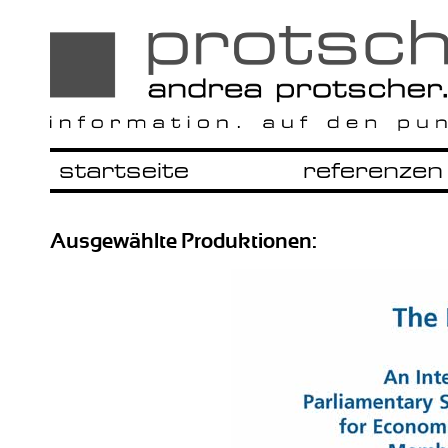
Ausgewählte Produktionen: