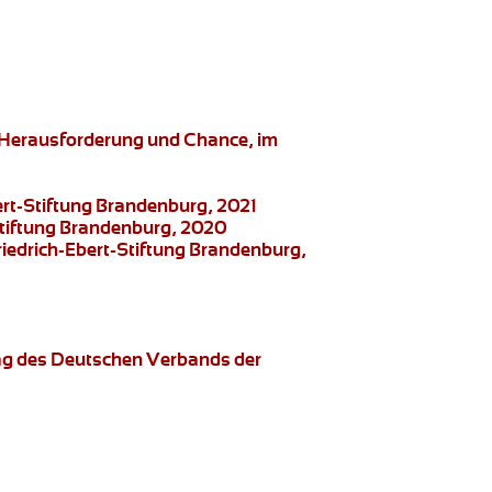
s Herausforderung und Chance, im
ert-Stiftung Brandenburg, 2021
-Stiftung Brandenburg, 2020
riedrich-Ebert-Stiftung Brandenburg,
rag des Deutschen Verbands der