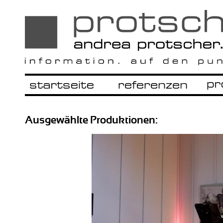
Ausgewählte Produktionen: