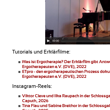
00:00
Tutorials und Erklärfilme:
Was ist Ergotherapie?
Der Erklärfilm gibt Ant
Ergotherapeuten e.V. (DVE), 2022
ETpro - den ergotherapeutischen Prozess dok
Ergotherapeuten e.V. (DVE), 2022
Instagram-Reels:
Viktor Cleve und Ilka Raupach
in der Schlossg
Caputh, 2026
Tina Flau und Sabine Breithor
in der Schlossga