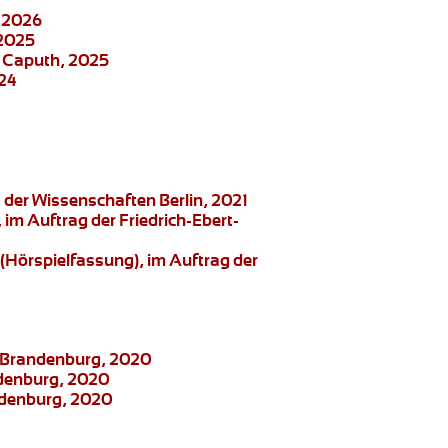
, 2026
 2025
e Caputh, 2025
024
der Wissenschaften Berlin, 2021
, im Auftrag der Friedrich-Ebert-
(Hörspielfassung), im Auftrag der
ng Brandenburg, 2020
ndenburg, 2020
andenburg, 2020