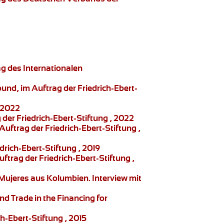
ag des Internationalen
nd, im Auftrag der Friedrich-Ebert-
, 2022
der Friedrich-Ebert-Stiftung , 2022
ftrag der Friedrich-Ebert-Stiftung ,
rich-Ebert-Stiftung , 2019
trag der Friedrich-Ebert-Stiftung ,
 Mujeres
aus Kolumbien. Interview mit
nd Trade in the Financing for
-Ebert-Stiftung , 2015